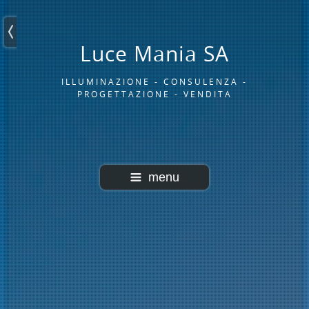
Luce Mania SA
ILLUMINAZIONE - CONSULENZA -
PROGETTAZIONE - VENDITA
menu