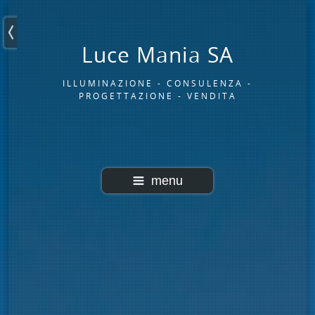
Luce Mania SA
ILLUMINAZIONE - CONSULENZA -
PROGETTAZIONE - VENDITA
menu