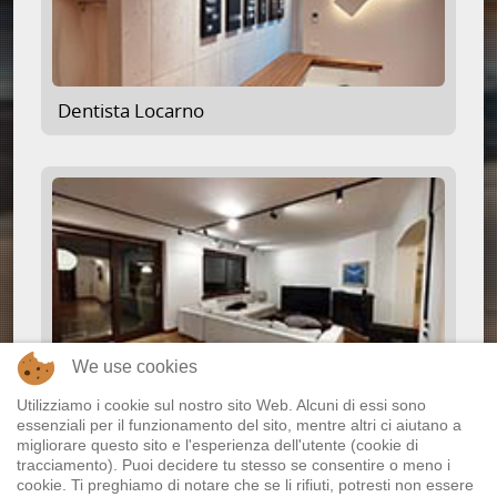
Dentista Locarno
We use cookies
Utilizziamo i cookie sul nostro sito Web. Alcuni di essi sono
Villa 13
essenziali per il funzionamento del sito, mentre altri ci aiutano a
migliorare questo sito e l'esperienza dell'utente (cookie di
tracciamento). Puoi decidere tu stesso se consentire o meno i
cookie. Ti preghiamo di notare che se li rifiuti, potresti non essere