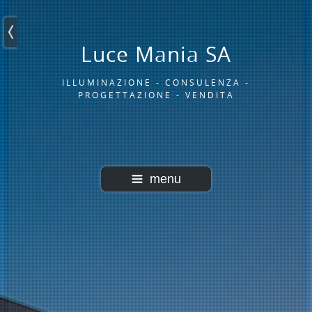
Luce Mania SA
ILLUMINAZIONE - CONSULENZA -
PROGETTAZIONE - VENDITA
menu