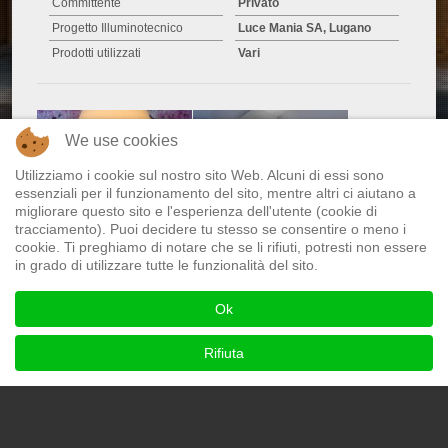
Committente
Privato
Progetto Illuminotecnico
Luce Mania SA, Lugano
Prodotti utilizzati
Vari
We use cookies
Utilizziamo i cookie sul nostro sito Web. Alcuni di essi sono
essenziali per il funzionamento del sito, mentre altri ci aiutano a
migliorare questo sito e l'esperienza dell'utente (cookie di
tracciamento). Puoi decidere tu stesso se consentire o meno i
cookie. Ti preghiamo di notare che se li rifiuti, potresti non essere
in grado di utilizzare tutte le funzionalità del sito.
Ok
Rifiuta