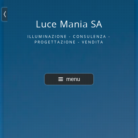
Luce Mania SA
ILLUMINAZIONE - CONSULENZA -
PROGETTAZIONE - VENDITA
menu